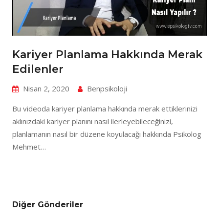
Kariyer Planlama Hakkında Merak
Edilenler
Nisan 2, 2020
Benpsikoloji
Bu videoda kariyer planlama hakkında merak ettiklerinizi
aklınızdaki kariyer planını nasıl ilerleyebileceğinizi,
planlamanın nasıl bir düzene koyulacağı hakkında Psikolog
Mehmet…
Diğer Gönderiler